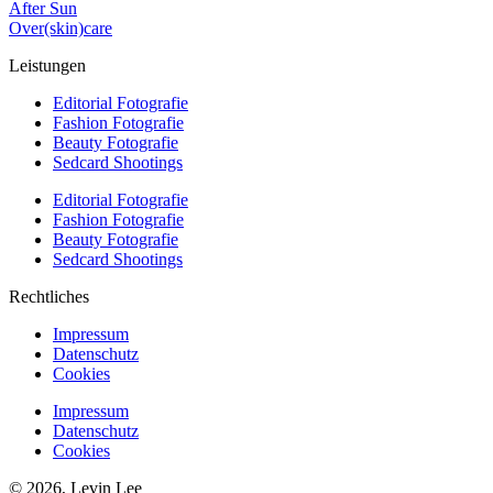
After Sun
Over(skin)care
Leistungen
Editorial Fotografie
Fashion Fotografie
Beauty Fotografie
Sedcard Shootings
Editorial Fotografie
Fashion Fotografie
Beauty Fotografie
Sedcard Shootings
Rechtliches
Impressum
Datenschutz
Cookies
Impressum
Datenschutz
Cookies
© 2026, Levin Lee