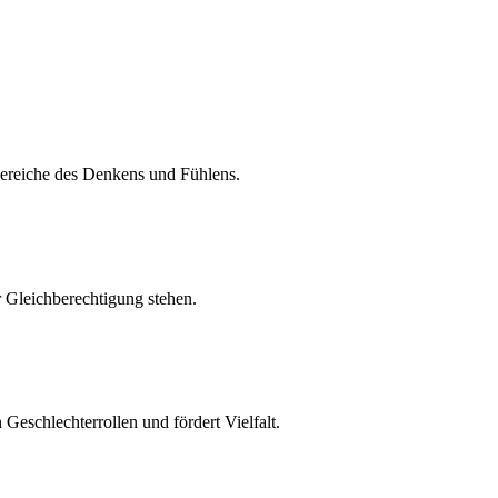
Bereiche des Denkens und Fühlens.
r Gleichberechtigung stehen.
Geschlechterrollen und fördert Vielfalt.