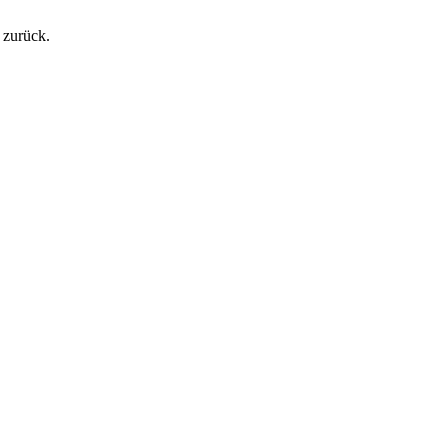
 zurück.