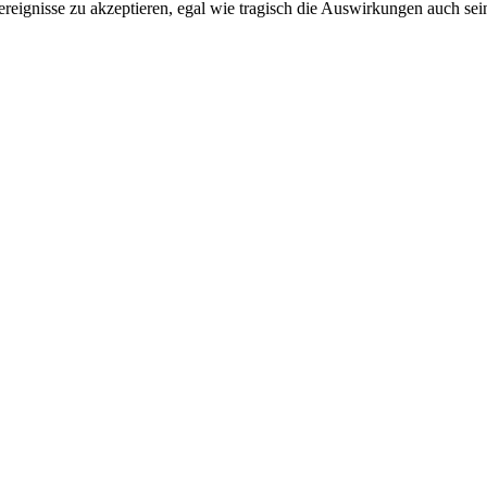
reignisse zu akzeptieren, egal wie tragisch die Auswirkungen auch se