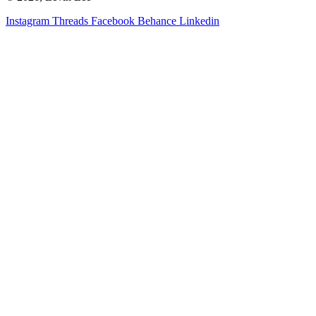
Instagram
Threads
Facebook
Behance
Linkedin