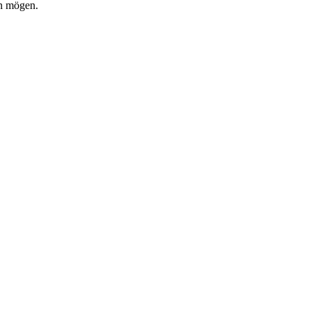
in mögen.