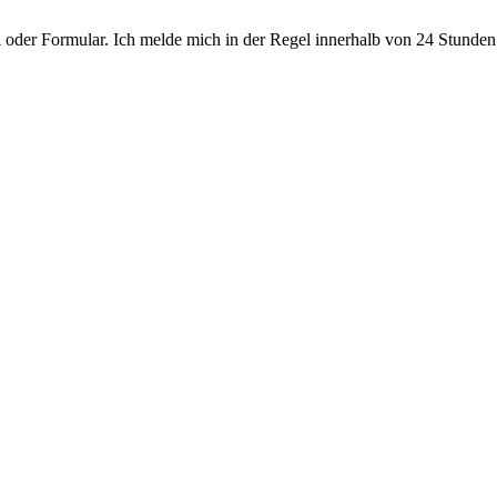
oder Formular. Ich melde mich in der Regel innerhalb von 24 Stunden