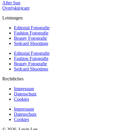
After Sun
Over(skin)care
Leistungen
Editorial Fotografie
Fashion Fotografie
Beauty Fotografie
Sedcard Shootings
Editorial Fotografie
Fashion Fotografie
Beauty Fotografie
Sedcard Shootings
Rechtliches
Impressum
Datenschutz
Cookies
Impressum
Datenschutz
Cookies
© 2026, Levin Lee