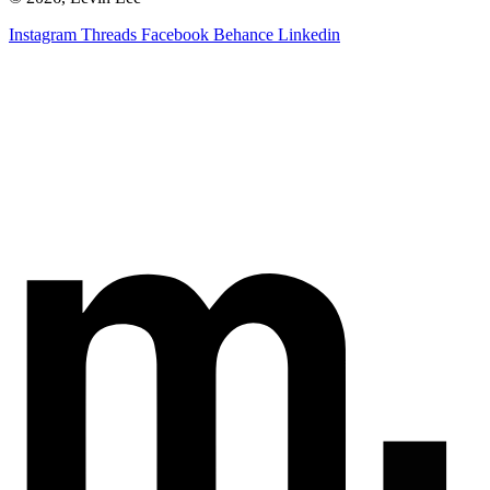
Instagram
Threads
Facebook
Behance
Linkedin