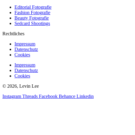
Editorial Fotografie
Fashion Fotografie
Beauty Fotografie
Sedcard Shootings
Rechtliches
Impressum
Datenschutz
Cookies
Impressum
Datenschutz
Cookies
© 2026, Levin Lee
Instagram
Threads
Facebook
Behance
Linkedin