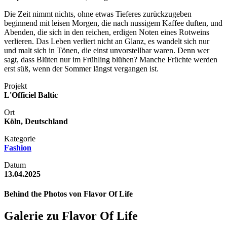
Die Zeit nimmt nichts, ohne etwas Tieferes zurückzugeben
beginnend mit leisen Morgen, die nach nussigem Kaffee duften, und
Abenden, die sich in den reichen, erdigen Noten eines Rotweins
verlieren. Das Leben verliert nicht an Glanz, es wandelt sich nur
und malt sich in Tönen, die einst unvorstellbar waren. Denn wer
sagt, dass Blüten nur im Frühling blühen? Manche Früchte werden
erst süß, wenn der Sommer längst vergangen ist.
Projekt
L'Officiel Baltic
Ort
Köln, Deutschland
Kategorie
Fashion
Datum
13.04.2025
Behind the Photos von Flavor Of Life
Galerie zu Flavor Of Life