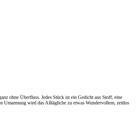
anz ohne Überfluss. Jedes Stück ist ein Gedicht aus Stoff, eine
ften Umarmung wird das Alltägliche zu etwas Wundervollem, zeitlos