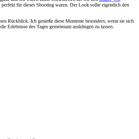
perfekt für dieses Shooting waren. Der Look sollte eigentlich den
inen Rückblick. Ich genieße diese Momente besonders, wenn sie sich
m die Erlebnisse des Tages gemeinsam ausklingen zu lassen.