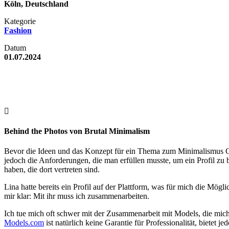
Köln, Deutschland
Kategorie
Fashion
Datum
01.07.2024
Behind the Photos von Brutal Minimalism
Bevor die Ideen und das Konzept für ein Thema zum Minimalismus G
jedoch die Anforderungen, die man erfüllen musste, um ein Profil 
haben, die dort vertreten sind.
Lina hatte bereits ein Profil auf der Plattform, was für mich die Mögl
mir klar: Mit ihr muss ich zusammenarbeiten.
Ich tue mich oft schwer mit der Zusammenarbeit mit Models, die mich z
Models.com
ist natürlich keine Garantie für Professionalität, bietet