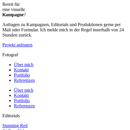
Bereit für
eine visuelle
Kampagne
?
Anfragen zu Kampagnen, Editorials und Produktionen gerne per
Mail oder Formular. Ich melde mich in der Regel innerhalb von 24
Stunden zurück.
Projekt anfragen
Fotograf
Über mich
Kontakt
Portfolio
Referenzen
Über mich
Kontakt
Portfolio
Referenzen
Editorials
Stunning Red