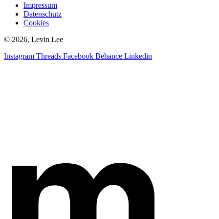
Impressum
Datenschutz
Cookies
© 2026, Levin Lee
Instagram
Threads
Facebook
Behance
Linkedin