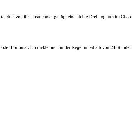
Verständnis von ihr – manchmal genügt eine kleine Drehung, um im Ch
oder Formular. Ich melde mich in der Regel innerhalb von 24 Stunden