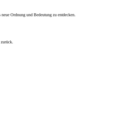
aos neue Ordnung und Bedeutung zu entdecken.
 zurück.