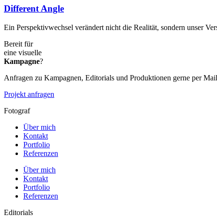
Different Angle
Ein Perspektivwechsel verändert nicht die Realität, sondern unser 
Bereit für
eine visuelle
Kampagne
?
Anfragen zu Kampagnen, Editorials und Produktionen gerne per Mail 
Projekt anfragen
Fotograf
Über mich
Kontakt
Portfolio
Referenzen
Über mich
Kontakt
Portfolio
Referenzen
Editorials