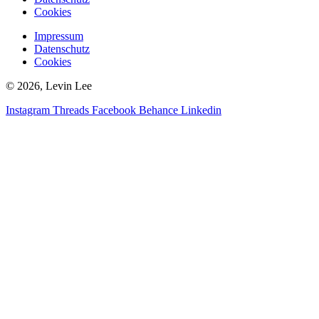
Cookies
Impressum
Datenschutz
Cookies
© 2026, Levin Lee
Instagram
Threads
Facebook
Behance
Linkedin