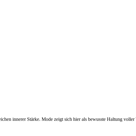
eichen innerer Stärke. Mode zeigt sich hier als bewusste Haltung voller 