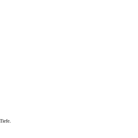
Tiefe.