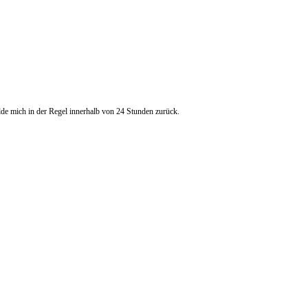
de mich in der Regel innerhalb von 24 Stunden zurück.